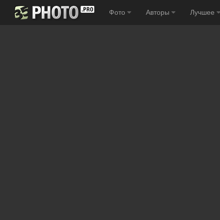
Фото
Авторы
Лучшее