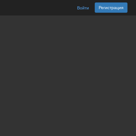
Регистрация
Войти