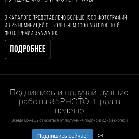
В каталоге представлено больше 1500 фотографий
из 25 номинаций от более чем 1000 авторов 10-й
фотопремии 35AWARDS
Подробнее
Подпишись и получай лучшие
работы 35PHOTO 1 раз в
неделю
Всегда можешь отказаться от получения подписки одной кнопкой
Подпишись сейчас!
OR