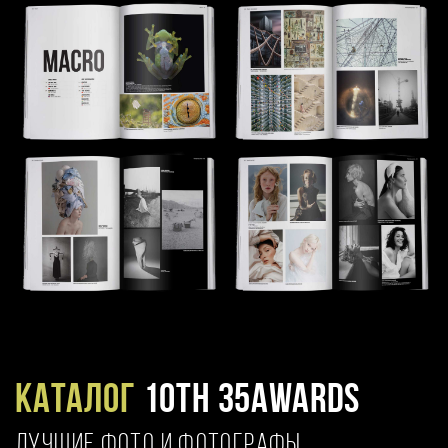
Каталог
10TH 35AWARDS
ЛУЧШИЕ ФОТО И ФОТОГРАФЫ