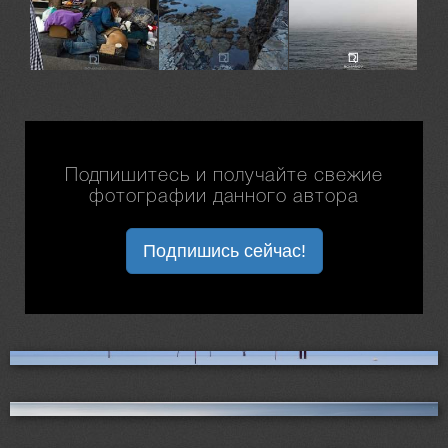
Подпишитесь и получайте свежие
фотографии данного автора
Подпишись сейчас!