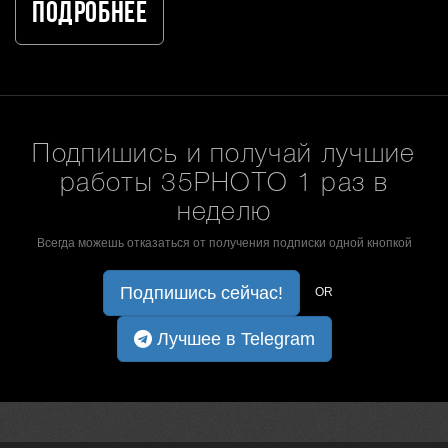
Подробнее
Подпишись и получай лучшие
работы 35PHOTO 1 раз в
неделю
Всегда можешь отказаться от получения подписки одной кнопкой
Подпишись сейчас!
OR
Лучшее в Telegram