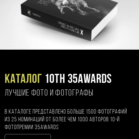
Каталог
10TH 35AWARDS
ЛУЧШИЕ ФОТО И ФОТОГРАФЫ
В каталоге представлено больше 1500 фотографий
из 25 номинаций от более чем 1000 авторов 10-й
фотопремии 35AWARDS