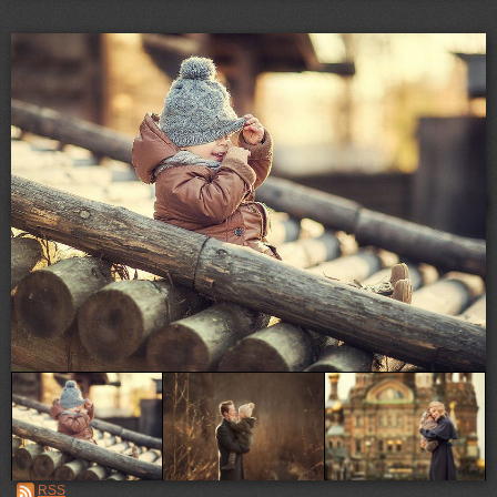
Loading...
RSS