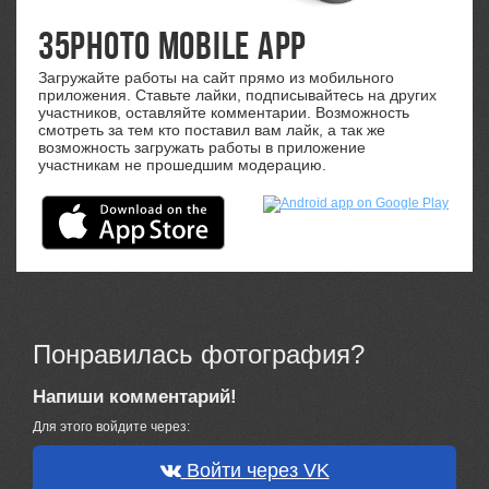
35PHOTO Mobile App
Загружайте работы на сайт прямо из мобильного
приложения. Ставьте лайки, подписывайтесь на других
участников, оставляйте комментарии. Возможность
смотреть за тем кто поставил вам лайк, а так же
возможность загружать работы в приложение
участникам не прошедшим модерацию.
Понравилась фотография?
Напиши комментарий!
Для этого войдите через:
Войти через VK