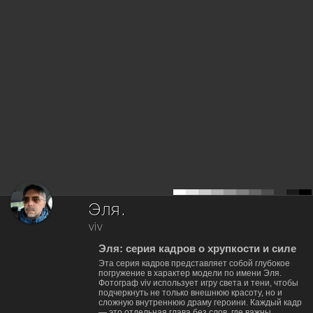
Эля.
viv
Эля: серия кадров о хрупкости и силе
Эта серия кадров представляет собой глубокое
погружение в характер модели по имени Эля.
Фотограф viv использует игру света и тени, чтобы
подчеркнуть не только внешнюю красоту, но и
сложную внутреннюю драму героини. Каждый кадр
— это отдельная глава без слов, где важны