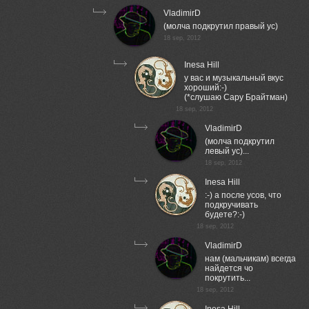
VladimirD
(молча подкрутил правый ус)
18 sep, 2012
Inesa Hill
у вас и музыкальный вкус
хороший:-)
(*слушаю Сару Брайтман)
18 sep, 2012
VladimirD
(молча подкрутил
левый ус)...
18 sep, 2012
Inesa Hill
:-) а после усов, что
подкручивать
будете?:-)
18 sep, 2012
VladimirD
нам (мальчикам) всегда
найдется чо
покрутить...
18 sep, 2012