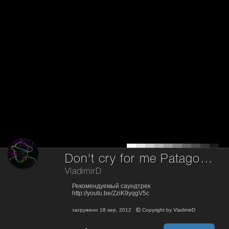
Don't cry for me Patagonia...
VladimirD
Рекомендуемый саундтрек
http://youtu.be/ZziK9yqgV5c
загружено
18 sep, 2012
Copyright by
VladimirD