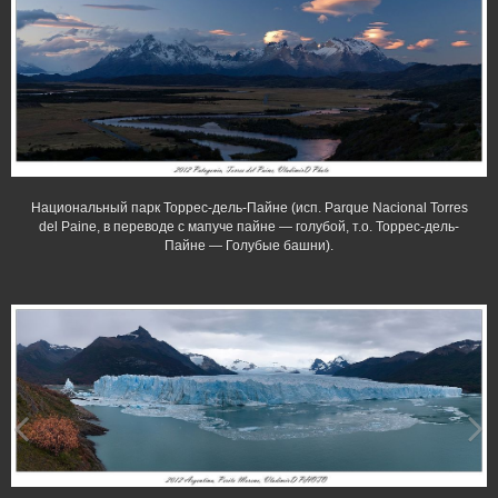
Национальный парк Торрес-дель-Пайне (исп. Parque Nacional Torres
del Paine, в переводе с мапуче пайне — голубой, т.о. Торрес-дель-
Пайне — Голубые башни).