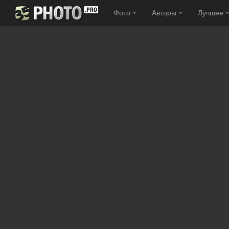
Фото
Авторы
Лучшее