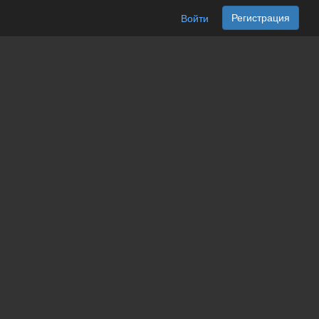
Регистрация
Войти