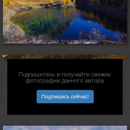
Подпишитесь и получайте свежие
фотографии данного автора
Подпишись сейчас!