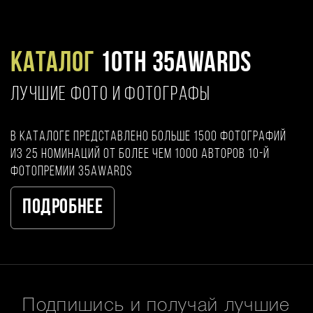
Каталог
10TH 35AWARDS
ЛУЧШИЕ ФОТО И ФОТОГРАФЫ
В каталоге представлено больше 1500 фотографий
из 25 номинаций от более чем 1000 авторов 10-й
фотопремии 35AWARDS
Подробнее
Подпишись и получай лучшие