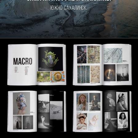
Южно-Сахалинск.