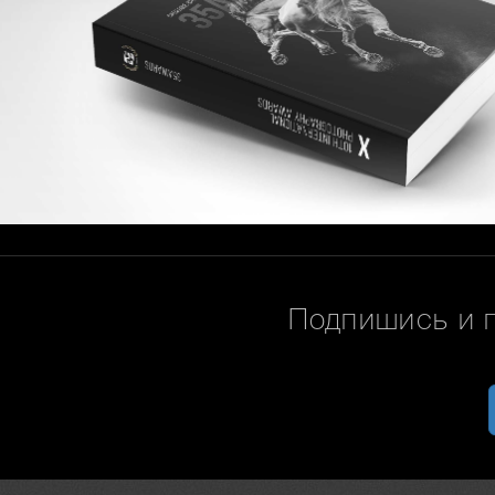
Подпишись и 