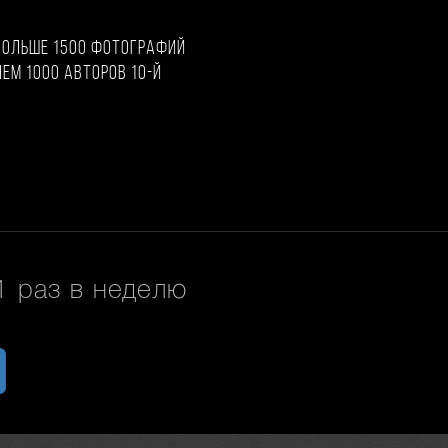
больше 1500 фотографий
чем 1000 авторов 10-й
 раз в неделю