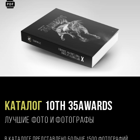
Каталог
10TH 35AWARDS
ЛУЧШИЕ ФОТО И ФОТОГРАФЫ
В каталоге представлено больше 1500 фотографий