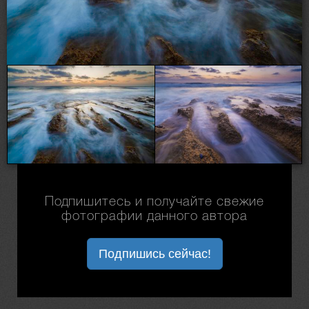
Подпишитесь и получайте свежие
фотографии данного автора
Подпишись сейчас!