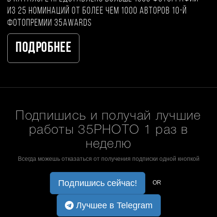
из 25 номинаций от более чем 1000 авторов 10-й
фотопремии 35AWARDS
Подробнее
Подпишись и получай лучшие
работы 35PHOTO 1 раз в
неделю
Всегда можешь отказаться от получения подписки одной кнопкой
Подпишись сейчас!
OR
Лучшее в Telegram