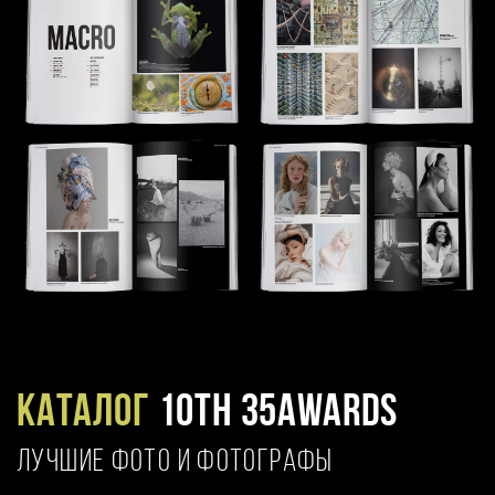
Каталог
10TH 35AWARDS
ЛУЧШИЕ ФОТО И ФОТОГРАФЫ