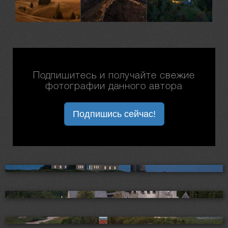
Подпишитесь и получайте свежие
фотографии данного автора
Подпишись сейчас!