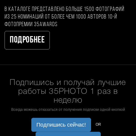
В каталоге представлено больше 1500 фотографий
из 25 номинаций от более чем 1000 авторов 10-й
фотопремии 35AWARDS
Подробнее
Подпишись и получай лучшие
работы 35PHOTO 1 раз в
неделю
Всегда можешь отказаться от получения подписки одной кнопкой
Подпишись сейчас!
OR