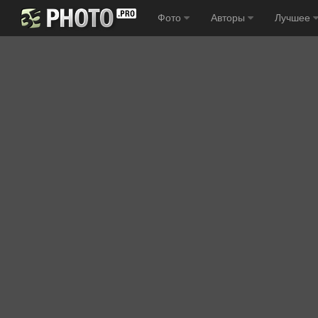
Фото
Авторы
Лучшее