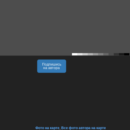
Подпишись
на автора
Фото на карте
,
Все фото автора на карте