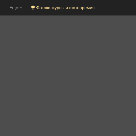
Еще
Фотоконкурсы и фотопремия