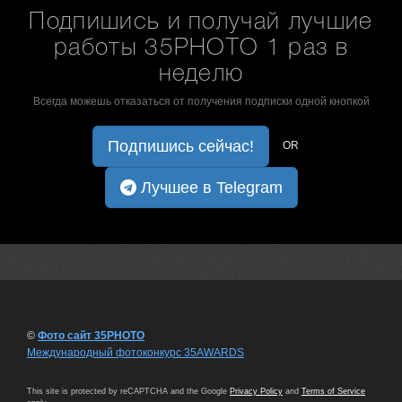
Подпишись и получай лучшие
работы 35PHOTO 1 раз в
неделю
Всегда можешь отказаться от получения подписки одной кнопкой
Подпишись сейчас!
OR
Лучшее в Telegram
©
Фото сайт 35PHOTO
Международный фотоконкурс 35AWARDS
This site is protected by reCAPTCHA and the Google
Privacy Policy
and
Terms of Service