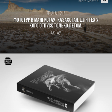
всего мест: 6
Фототур
Фототур в Мангистау. Казахстан. Для тех у
кого отпуск только летом.
Актау