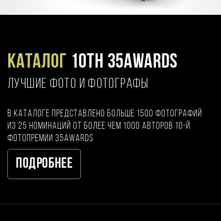
Каталог
10TH 35AWARDS
ЛУЧШИЕ ФОТО И ФОТОГРАФЫ
В каталоге представлено больше 1500 фотографий
из 25 номинаций от более чем 1000 авторов 10-й
фотопремии 35AWARDS
Подробнее