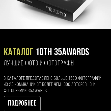
Каталог
10TH 35AWARDS
ЛУЧШИЕ ФОТО И ФОТОГРАФЫ
В каталоге представлено больше 1500 фотографий
из 25 номинаций от более чем 1000 авторов 10-й
фотопремии 35AWARDS
Подробнее