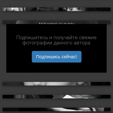
Подпишитесь и получайте свежие
фотографии данного автора
Подпишись сейчас!