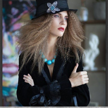
Loading...
RSS