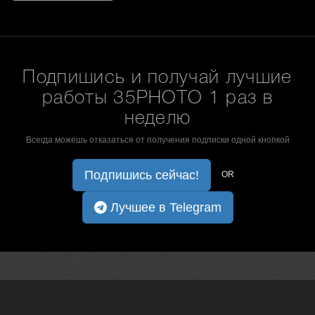
Подпишись и получай лучшие
работы 35PHOTO 1 раз в
неделю
Всегда можешь отказаться от получения подписки одной кнопкой
Подпишись сейчас!
OR
Лучшее в Telegram