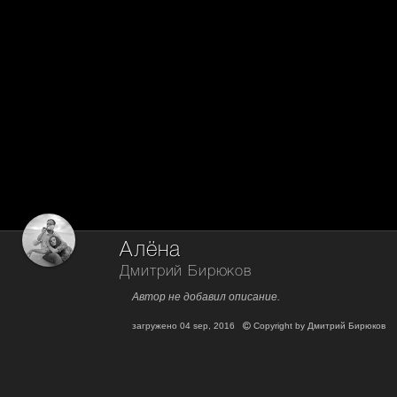
Алёна
Дмитрий Бирюков
Автор не добавил описание.
загружено
04 sep, 2016
Copyright by
Дмитрий Бирюков