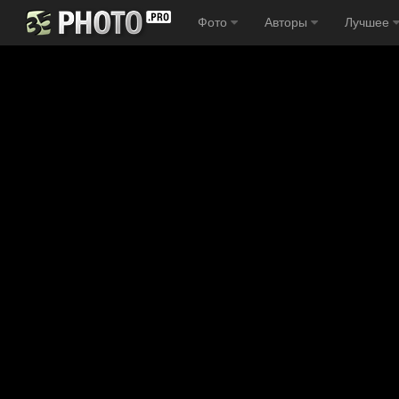
Фото
Авторы
Лучшее