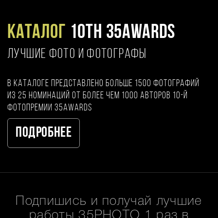
Каталог
10TH 35AWARDS
ЛУЧШИЕ ФОТО И ФОТОГРАФЫ
В каталоге представлено больше 1500 фотографий
из 25 номинаций от более чем 1000 авторов 10-й
фотопремии 35AWARDS
Подробнее
Подпишись и получай лучшие
работы 35PHOTO 1 раз в