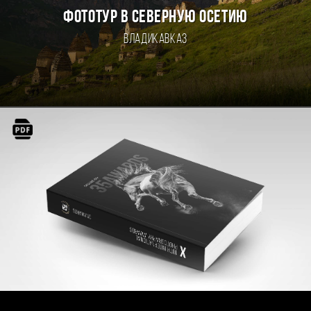
ФОТОТУР В СЕВЕРНУЮ ОСЕТИЮ
Владикавказ