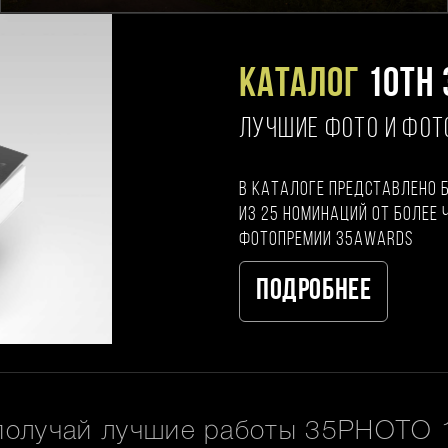
Каталог
10TH 
ЛУЧШИЕ ФОТО И ФО
В каталоге представлено 
из 25 номинаций от более 
фотопремии 35AWARDS
Подробнее
получай лучшие работы 35PHOTO 1