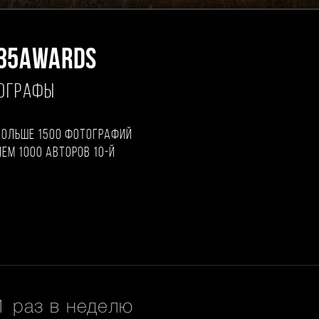
35AWARDS
ТОГРАФЫ
больше 1500 фотографий
чем 1000 авторов 10-й
 раз в неделю