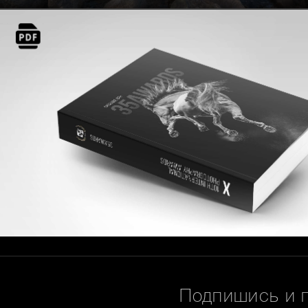
Подпишись и 