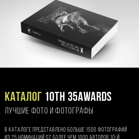
Каталог
10TH 35AWARDS
ЛУЧШИЕ ФОТО И ФОТОГРАФЫ
В каталоге представлено больше 1500 фотографий
из 25 номинаций от более чем 1000 авторов 10-й