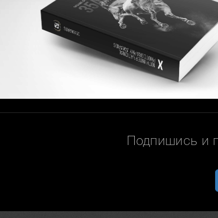
Подпишись и 