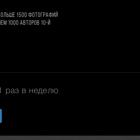
больше 1500 фотографий
чем 1000 авторов 10-й
 раз в неделю