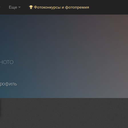
Еще
Фотоконкурсы и фотопремия
PHOTO
рофиль