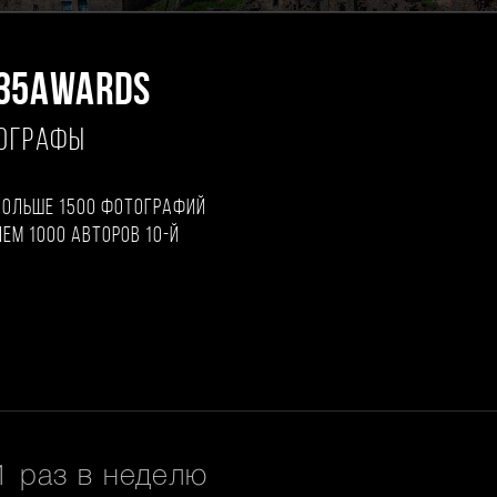
35AWARDS
ТОГРАФЫ
больше 1500 фотографий
чем 1000 авторов 10-й
 раз в неделю