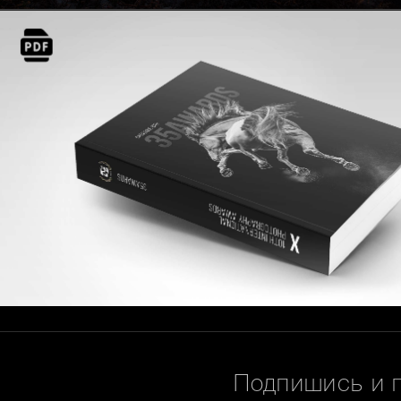
Подпишись и 