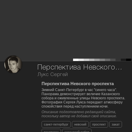
Перспектива Невского проспекта
Лукс Сергей
Перспектива Невского проспекта
Зимний Санкт-Петербург в час "синего часа".
Панорама демонстрирует величие Казанского
собора и оживленные улицы Невского проспекта.
Фотография Сергея Лукса передает атмосферу
спокойствия перед наступлением ночи.
Описание подготовлено редакцией сайта,
поскольку автор не добавил своё описание.
санкт-петербург
невский
проспект
закат