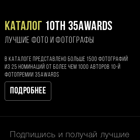
Каталог
10TH 35AWARDS
ЛУЧШИЕ ФОТО И ФОТОГРАФЫ
В каталоге представлено больше 1500 фотографий
из 25 номинаций от более чем 1000 авторов 10-й
фотопремии 35AWARDS
Подробнее
Подпишись и получай лучшие