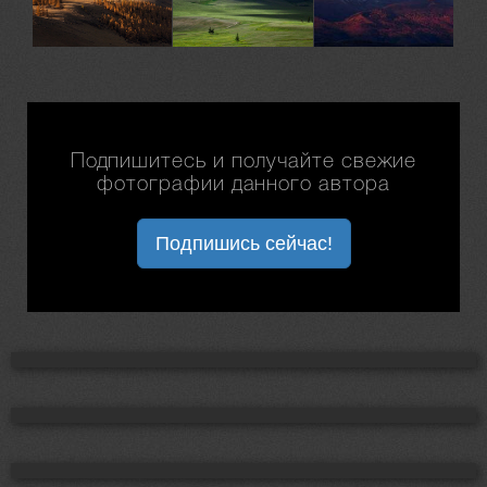
Подпишитесь и получайте свежие
фотографии данного автора
Подпишись сейчас!