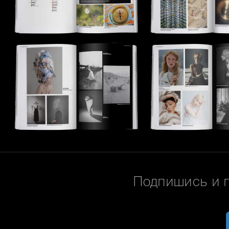
Подпишись и 