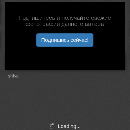
Подпишитесь и получайте свежие
фотографии данного автора
Подпишись сейчас!
shiva
Loading...