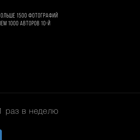
больше 1500 фотографий
чем 1000 авторов 10-й
 раз в неделю