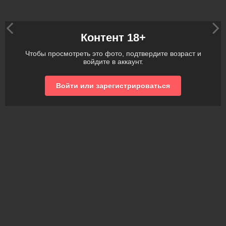
Контент 18+
Чтобы просмотреть это фото, подтвердите возраст и
войдите в аккаунт.
Войти или зарегистрироваться