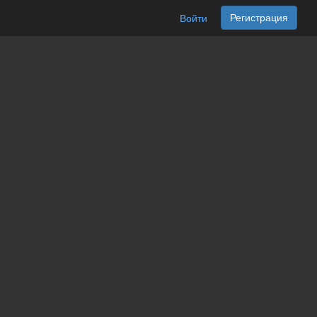
Регистрация
Войти