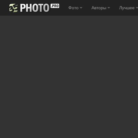
Фото
Авторы
Лучшее