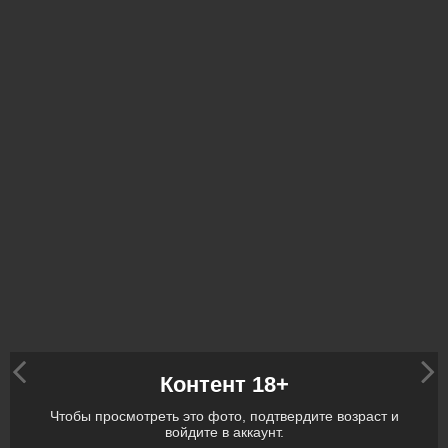
Контент 18+
Чтобы просмотреть это фото, подтвердите возраст и
войдите в аккаунт.