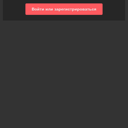
Войти или зарегистрироваться