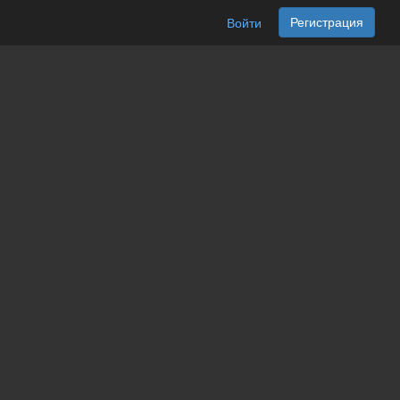
Регистрация
Войти