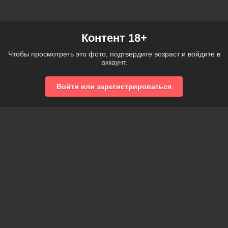
Контент 18+
Чтобы просмотреть это фото, подтвердите возраст и войдите в
аккаунт.
Войти или зарегистрироваться