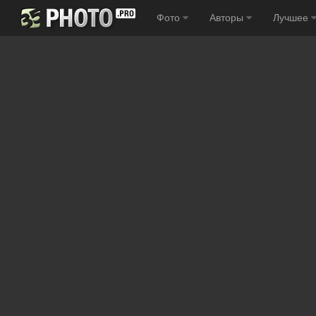
Фото
Авторы
Лучшее