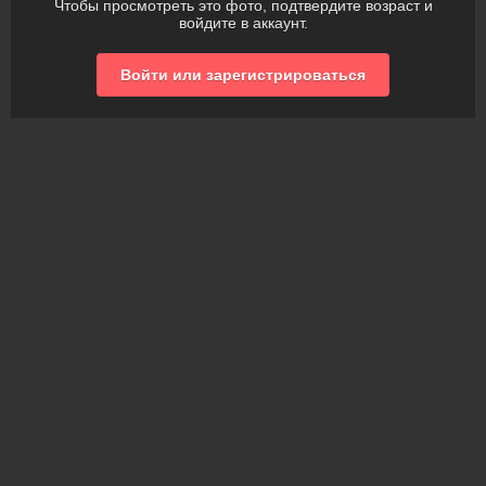
Чтобы просмотреть это фото, подтвердите возраст и
войдите в аккаунт.
Войти или зарегистрироваться