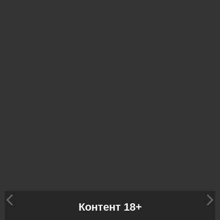
Контент 18+