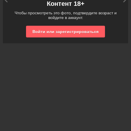
Контент 18+
Чтобы просмотреть это фото, подтвердите возраст и
войдите в аккаунт.
Войти или зарегистрироваться