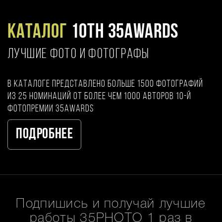
Каталог
10TH 35AWARDS
ЛУЧШИЕ ФОТО И ФОТОГРАФЫ
В каталоге представлено больше 1500 фотографий
из 25 номинаций от более чем 1000 авторов 10-й
фотопремии 35AWARDS
Подробнее
Подпишись и получай лучшие
работы 35PHOTO 1 раз в