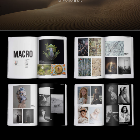
Красноярск