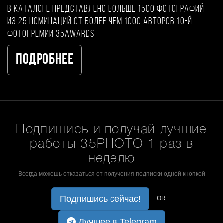
В каталоге представлено больше 1500 фотографий
из 25 номинаций от более чем 1000 авторов 10-й
фотопремии 35AWARDS
Подробнее
Подпишись и получай лучшие
работы 35PHOTO 1 раз в
неделю
Всегда можешь отказаться от получения подписки одной кнопкой
Подпишись сейчас!
OR
Лучшее в Telegram