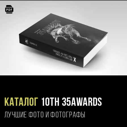
Каталог
10TH 35AWARDS
ЛУЧШИЕ ФОТО И ФОТОГРАФЫ