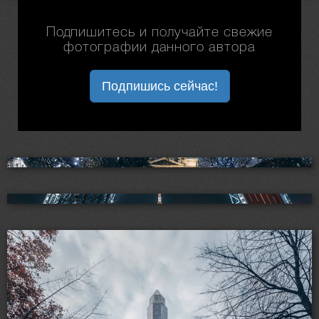
Подпишитесь и получайте свежие
фотографии данного автора
Подпишись сейчас!