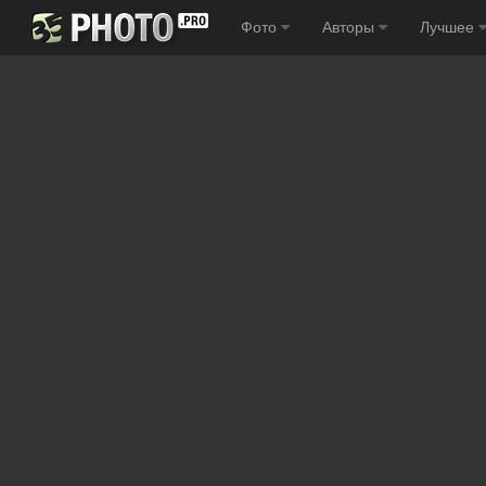
Фото
Авторы
Лучшее