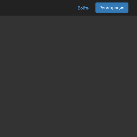
Регистрация
Войти