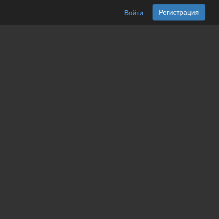
Регистрация
Войти