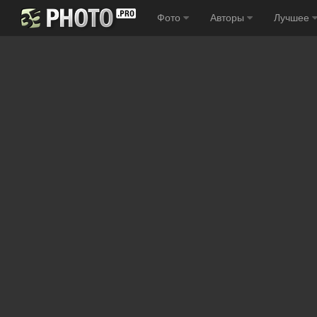
Фото
Авторы
Лучшее