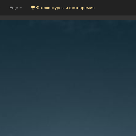
Еще
Фотоконкурсы и фотопремия