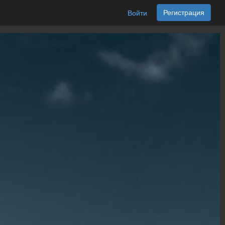
Регистрация
Войти