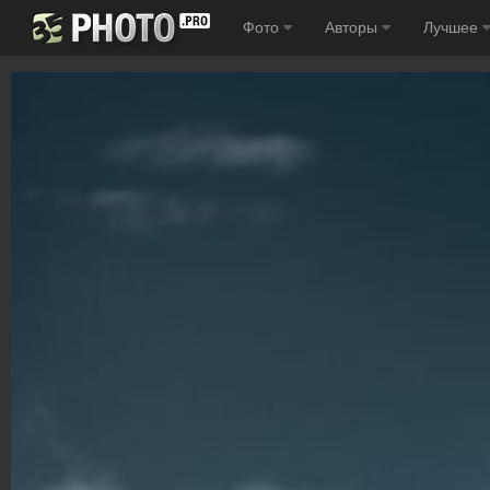
Фото
Авторы
Лучшее