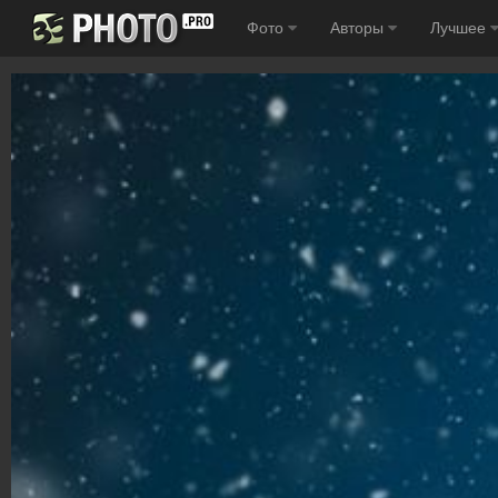
Фото
Авторы
Лучшее