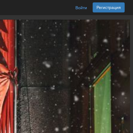
Регистрация
Войти