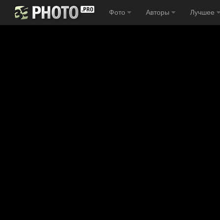
Фото
Авторы
Лучшее