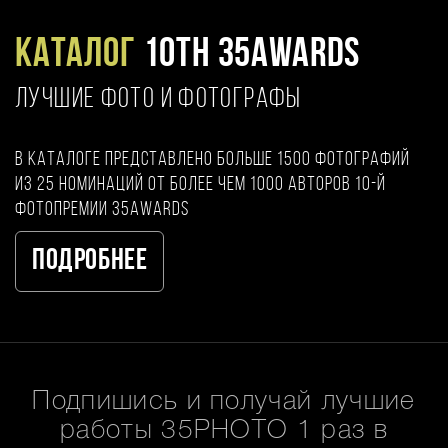
Каталог
10TH 35AWARDS
ЛУЧШИЕ ФОТО И ФОТОГРАФЫ
В каталоге представлено больше 1500 фотографий
из 25 номинаций от более чем 1000 авторов 10-й
фотопремии 35AWARDS
Подробнее
Подпишись и получай лучшие
работы 35PHOTO 1 раз в