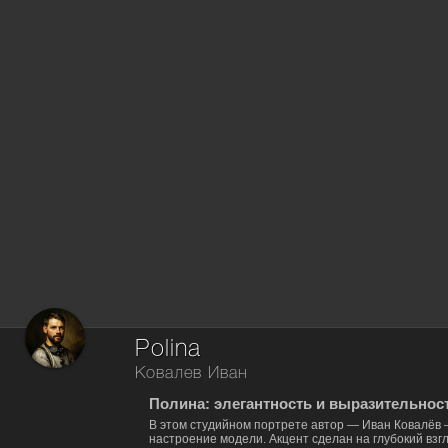
Polina
Ковалев Иван
Полина: элегантность и выразительност
В этом студийном портрете автор — Иван Ковалёв 
настроение модели. Акцент сделан на глубокий взг