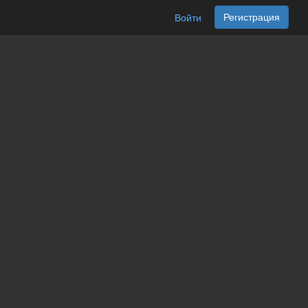
Регистрация
Войти