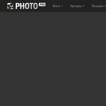
Фото
Авторы
Лучшее