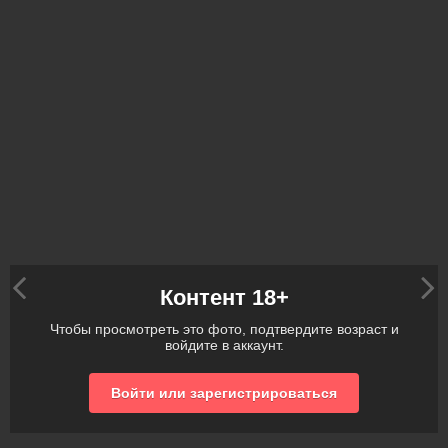
Контент 18+
Чтобы просмотреть это фото, подтвердите возраст и
войдите в аккаунт.
Войти или зарегистрироваться