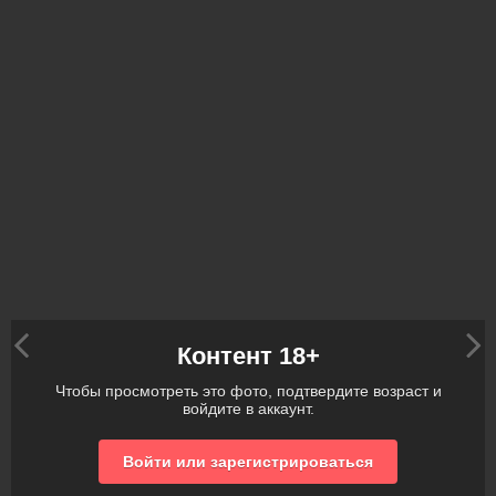
Контент 18+
Чтобы просмотреть это фото, подтвердите возраст и
войдите в аккаунт.
Войти или зарегистрироваться