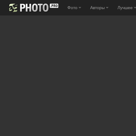
Фото
Авторы
Лучшее