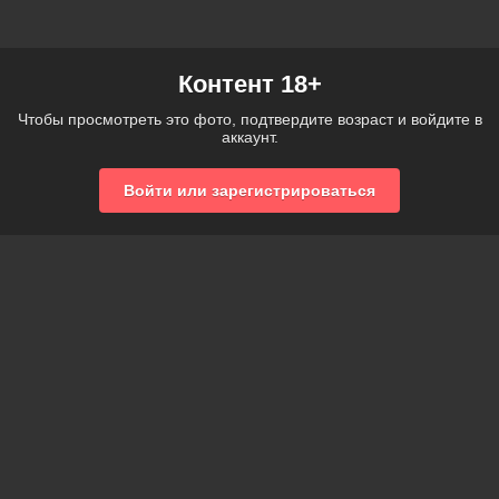
Контент 18+
Чтобы просмотреть это фото, подтвердите возраст и войдите в
аккаунт.
Войти или зарегистрироваться