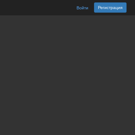
Регистрация
Войти