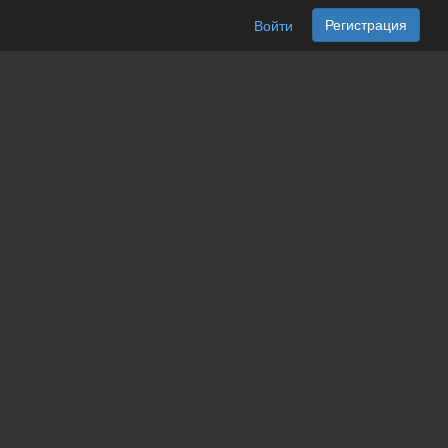
Регистрация
Войти