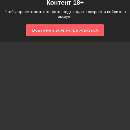
Контент 18+
Чтобы просмотреть это фото, подтвердите возраст и войдите в
аккаунт.
Войти или зарегистрироваться