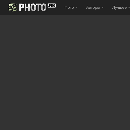
Фото
Авторы
Лучшее