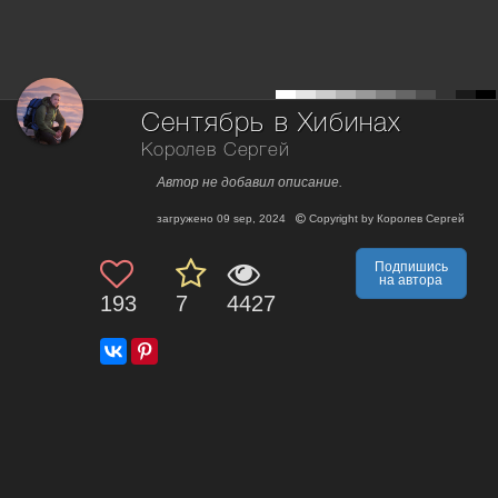
Сентябрь в Хибинах
Королев Сергей
Автор не добавил описание.
загружено
09 sep, 2024
Copyright by
Королев Сергей
Подпишись
на автора
193
7
4427