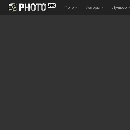
Фото
Авторы
Лучшее