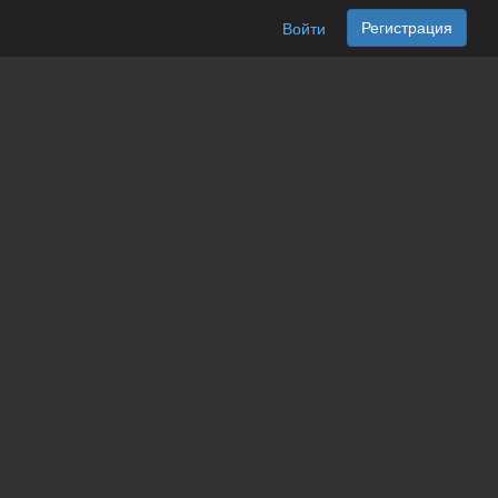
Регистрация
Войти