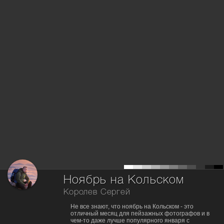
Ноябрь на Кольском
Королев Сергей
Не все знают, что ноябрь на Кольском - это
отличный месяц для пейзажных фотографов и в
чем-то даже лучше популярного января с