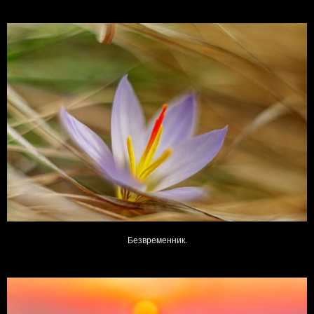
Безвременник.