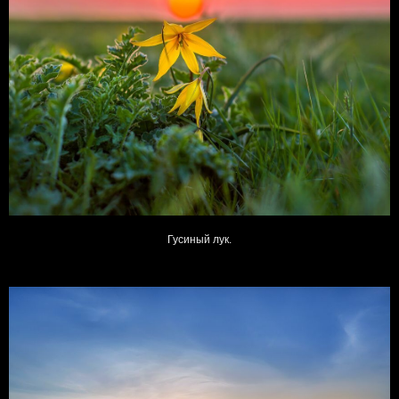
Гусиный лук.