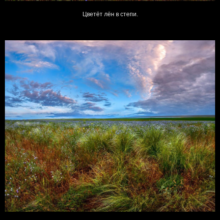
Цветёт лён в степи.