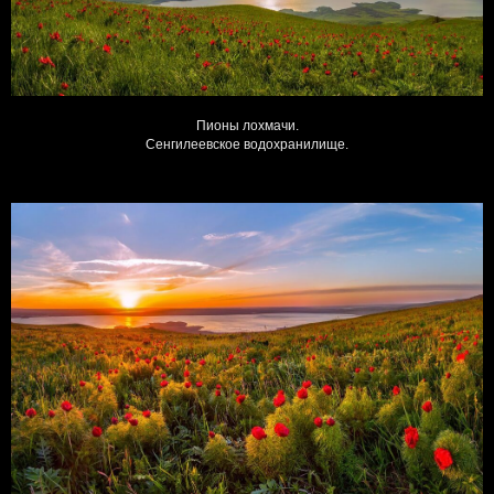
Пионы лохмачи.
Сенгилеевское водохранилище.