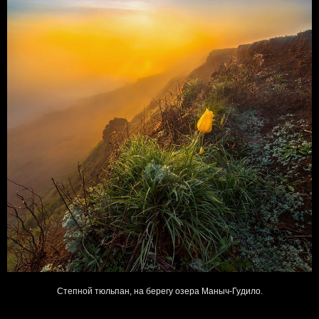
Степной тюльпан, на берегу озера Маныч-Гудило.