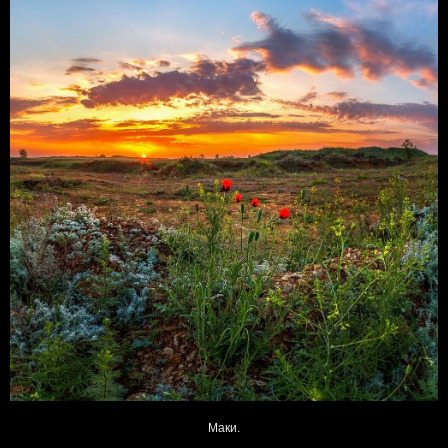
Маки.