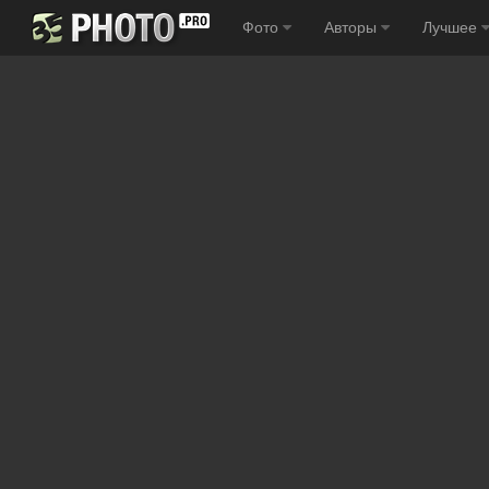
Фото
Авторы
Лучшее