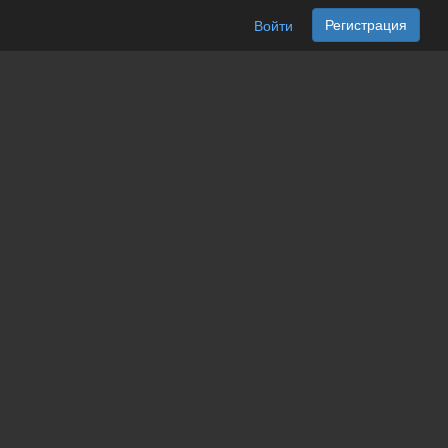
Регистрация
Войти