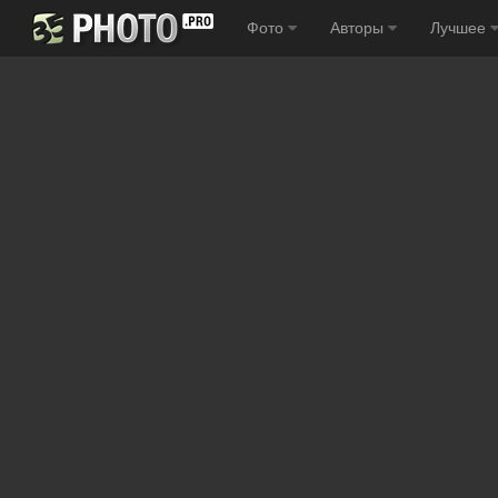
Фото
Авторы
Лучшее