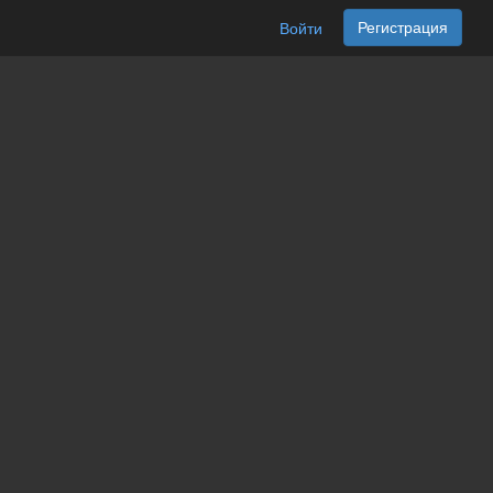
Регистрация
Войти